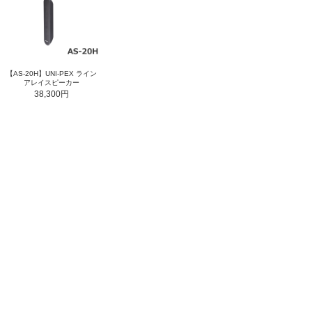
【AS-20H】UNI-PEX ライン
アレイスピーカー
38,300円