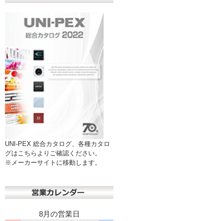
UNI-PEX 総合カタログ、各種カタロ
グはこちらよりご確認ください。
※メーカーサイトに移動します。
8月の営業日