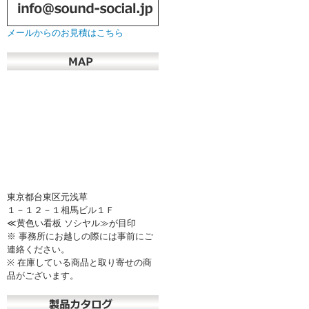
メールからのお見積はこちら
東京都台東区元浅草
１－１２－１相馬ビル１Ｆ
≪黄色い看板 ソシヤル≫が目印
※ 事務所にお越しの際には事前にご
連絡ください。
※ 在庫している商品と取り寄せの商
品がございます。