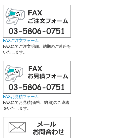
FAXご注文フォーム
FAXにてご注文明細、納期のご連絡を
いたします。
FAXお見積フォーム
FAXにてお見積(価格、納期)のご連絡
をいたします。