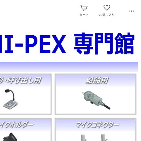
カート
お気に入り