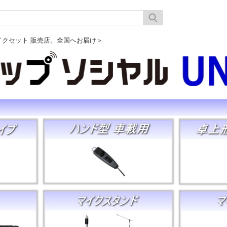
マイクセット 販売店。全国へお届け＞