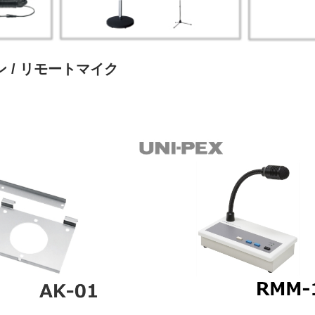
ン
/ リモートマイク