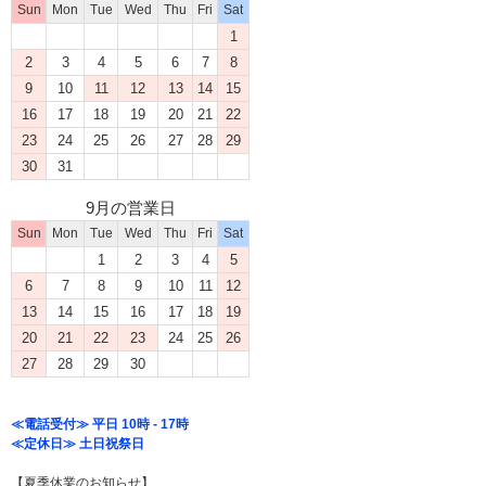
Sun
Mon
Tue
Wed
Thu
Fri
Sat
1
2
3
4
5
6
7
8
9
10
11
12
13
14
15
16
17
18
19
20
21
22
23
24
25
26
27
28
29
30
31
9月の営業日
Sun
Mon
Tue
Wed
Thu
Fri
Sat
1
2
3
4
5
6
7
8
9
10
11
12
13
14
15
16
17
18
19
20
21
22
23
24
25
26
27
28
29
30
≪電話受付≫ 平日 10時 - 17時
≪定休日≫ 土日祝祭日
【夏季休業のお知らせ】