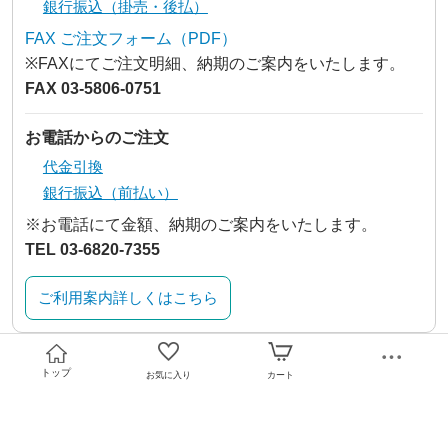
銀行振込（掛売・後払）
FAX ご注文フォーム（PDF）
※FAXにてご注文明細、納期のご案内をいたします。
FAX 03-5806-0751
お電話からのご注文
代金引換
銀行振込（前払い）
※お電話にて金額、納期のご案内をいたします。
TEL 03-6820-7355
ご利用案内詳しくはこちら
トップ
お気に入り
カート