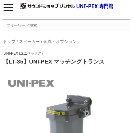
トップ
/
スピーカー
/
金具・オプション
UNI-PEX (ユニペックス)
【LT-35】UNI-PEX マッチングトランス