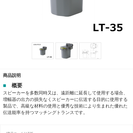
商品説明
■
概要
スピーカーを多数同時又は、遠距離に延長して使用する場合、
増幅器の出力の損失なくスピーカーに伝送する目的に使用する
製品で、高級な材料の使用と優秀な技術により生まれた優れた
伝送能率を持つマッチングトランスです。