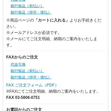
銀行振込（前払い）
銀行振込（掛売・後払）
※商品ページの
「カートに入れる」
よりお手続きくだ
さい。
※メールアドレスが必須です。
※メールにてご注文明細、納期のご案内をいたしま
す。
FAXからのご注文
代金引換
銀行振込（前払い）
銀行振込（掛売・後払）
FAX ご注文フォーム（PDF）
※FAXにてご注文明細、納期のご案内をいたします。
FAX 03-5806-0751
お電話からのご注文