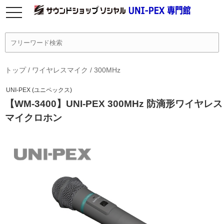
トップ
/
ワイヤレスマイク
/
300MHz
UNI-PEX (ユニペックス)
【WM-3400】UNI-PEX 300MHz 防滴形ワイヤレス
マイクロホン