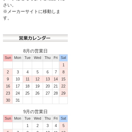
さい。
※メーカーサイトに移動しま
す。
8月の営業日
Sun
Mon
Tue
Wed
Thu
Fri
Sat
1
2
3
4
5
6
7
8
9
10
11
12
13
14
15
16
17
18
19
20
21
22
23
24
25
26
27
28
29
30
31
9月の営業日
Sun
Mon
Tue
Wed
Thu
Fri
Sat
1
2
3
4
5