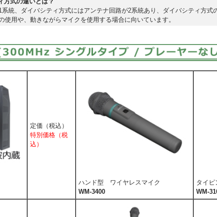
ティ方式の違いとは？
1系統、ダイバシティ方式にはアンテナ回路が2系統あり、ダイバシティ方式
の使用や、動きながらマイクを使用する場合に向いています。
定価（税込）
特別価格（税
込）
ハンド型 ワイヤレスマイク
タイピ
WM-3400
WM-31