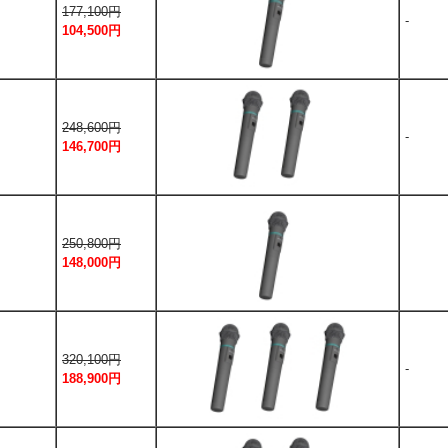
177,100円
-
104,500円
248,600円
-
146,700円
250,800円
148,000円
320,100円
-
188,900円