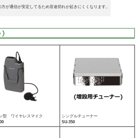
の方が通信が安定してるため音途切れが起きにくくなります。
ン型 ワイヤレスマイク
シングルチューナー
00
SU-350