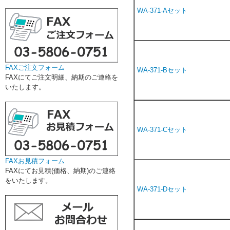
WA-371-Aセット
FAXご注文フォーム
WA-371-Bセット
FAXにてご注文明細、納期のご連絡を
いたします。
WA-371-Cセット
FAXお見積フォーム
FAXにてお見積(価格、納期)のご連絡
をいたします。
WA-371-Dセット