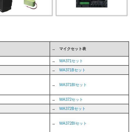
→ マイクセット表
→
WA371セット
→
WA371Bセット
→
WA371BIセット
→
WA372セット
→
WA372Bセット
→
WA372BIセット