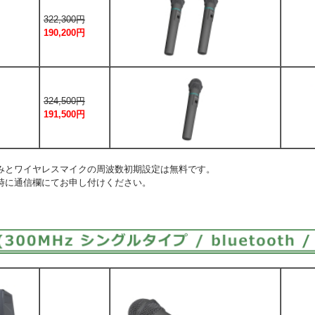
322,300円
190,200円
324,500円
191,500円
みとワイヤレスマイクの周波数初期設定は無料です。
時に通信欄にてお申し付けください。