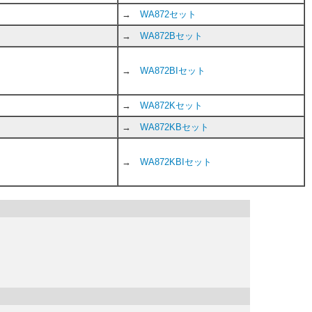
→
WA872セット
→
WA872Bセット
→
WA872BIセット
→
WA872Kセット
→
WA872KBセット
→
WA872KBIセット