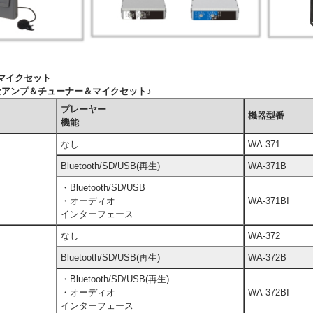
・マイクセット
なアンプ＆チューナー＆マイクセット♪
プレーヤー
機器型番
機能
なし
WA-371
Bluetooth/SD/USB(再生)
WA-371B
・Bluetooth/SD/USB
・オーディオ
WA-371BI
インターフェース
なし
WA-372
Bluetooth/SD/USB(再生)
WA-372B
・Bluetooth/SD/USB(再生)
・オーディオ
WA-372BI
インターフェース