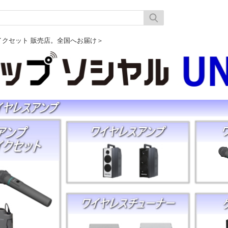
マイクセット 販売店。全国へお届け＞