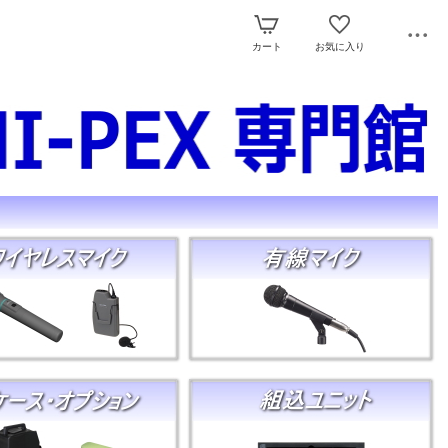
カート
お気に入り