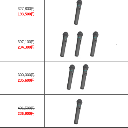
327,800円
193,500円
397,100円
-
234,300円
399,300円
235,600円
401,500円
236,900円