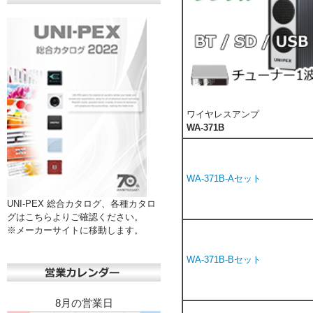
ワイヤレスアンプ
WA-371B
WA-371B-Aセット
UNI-PEX 総合カタログ、各種カタロ
グはこちらよりご確認ください。
※メーカーサイトに移動します。
WA-371B-Bセット
8月の営業日